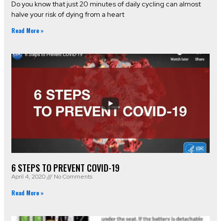
Do you know that just 20 minutes of daily cycling can almost
halve your risk of dying from a heart
Read More »
6 STEPS TO PREVENT COVID-19
April 4, 2020
No Comments
Read More »