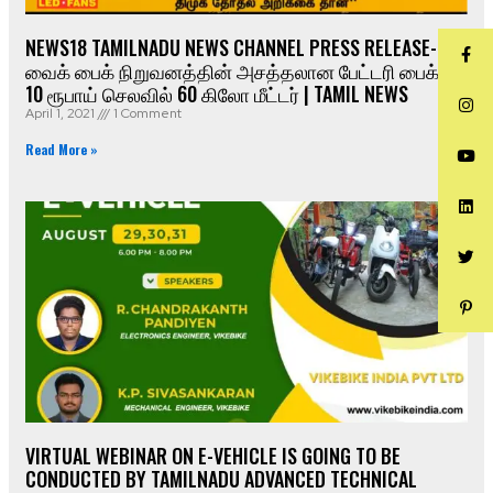
NEWS18 TAMILNADU NEWS CHANNEL PRESS RELEASE-
வைக் பைக் நிறுவனத்தின் அசத்தலான பேட்டரி பைக் –
10 ரூபாய் செலவில் 60 கிலோ மீட்டர் | TAMIL NEWS
April 1, 2021
1 Comment
Read More »
VIRTUAL WEBINAR ON E-VEHICLE IS GOING TO BE
CONDUCTED BY TAMILNADU ADVANCED TECHNICAL