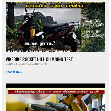
VIKEBIKE ROCKET HILL CLIMBING TEST
June 28, 2021
2 Comments
Read More »