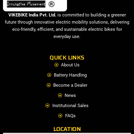
VIKEBIKE India Pvt. Ltd.
is committed to building a greener
future through innovative electric mobility solutions, delivering
eco-friendly, efficient, and sustainable electric bikes for
everyday use.
QUICK LINKS
About Us
Battery Handling
Become a Dealer
News
Institutional Sales
FAQs
LOCATION