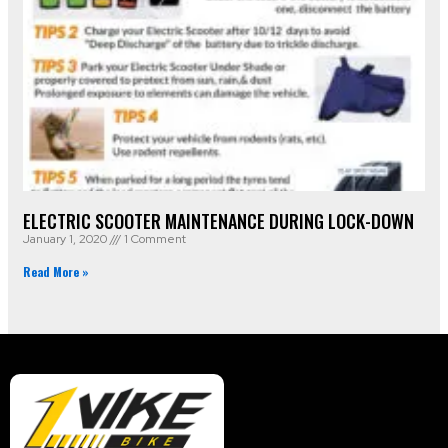
ELECTRIC SCOOTER MAINTENANCE DURING LOCK-DOWN
January 1, 2020
1 Comment
Read More »